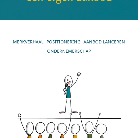
MERKVERHAAL
POSITIONERING
AANBOD LANCEREN
ONDERNEMERSCHAP