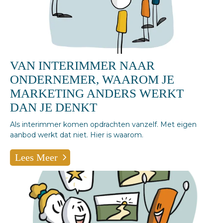
VAN INTERIMMER NAAR
ONDERNEMER, WAAROM JE
MARKETING ANDERS WERKT
DAN JE DENKT
Als interimmer komen opdrachten vanzelf. Met eigen
aanbod werkt dat niet. Hier is waarom.
Lees Meer