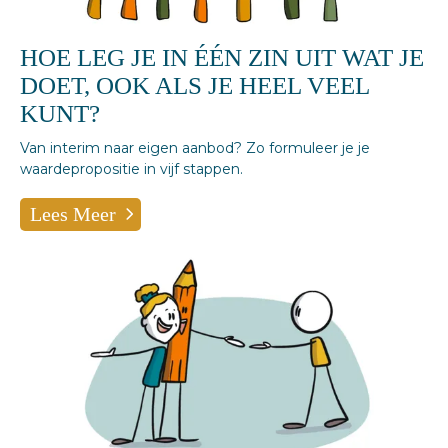
HOE LEG JE IN ÉÉN ZIN UIT WAT JE
DOET, OOK ALS JE HEEL VEEL
KUNT?
Van interim naar eigen aanbod? Zo formuleer je je
waardepropositie in vijf stappen.
Lees Meer