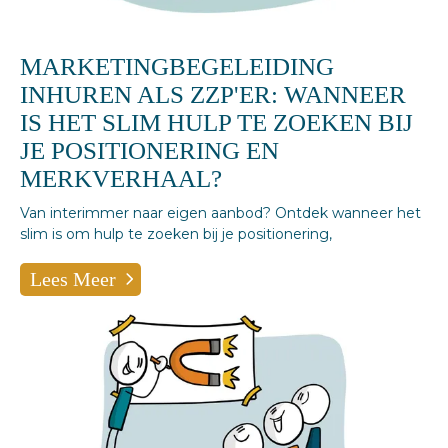
MARKETINGBEGELEIDING
INHUREN ALS ZZP'ER: WANNEER
IS HET SLIM HULP TE ZOEKEN BIJ
JE POSITIONERING EN
MERKVERHAAL?
Van interimmer naar eigen aanbod? Ontdek wanneer het
slim is om hulp te zoeken bij je positionering,
Lees Meer